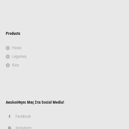
Products
Pasta
Legumes
Rice
Ακολούθησε Μας Στα Social Media!
Facebook
Instagram