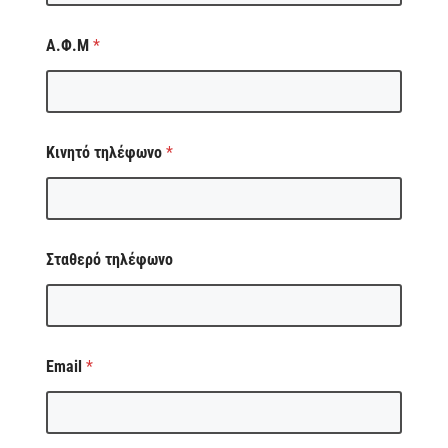
Α.Φ.Μ
*
Κινητό τηλέφωνο
*
Σταθερό τηλέφωνο
Email
*