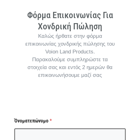
Φόρμα Επικοινωνίας Για
Χονδρική Πώληση
Καλώς ήρθατε στην φόρμα
επικοινωνίας χονδρικής πώλησης του
Voion Land Products.
Παρακαλούμε συμπληρώστε τα
στοιχεία σας και εντός 2 ημερών θα
επικοινωνήσουμε μαζί σας
Όνοματεπώνυμο
*