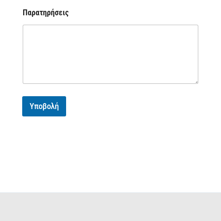
Παρατηρήσεις
Υποβολή