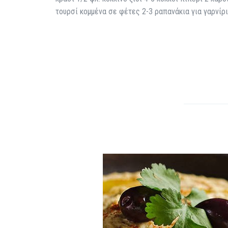
τουρσί κομμένα σε φέτες 2-3 ραπανάκια για γαρνίρ