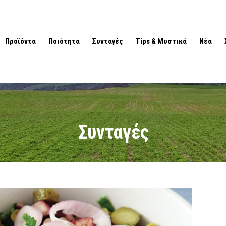
Προϊόντα
Ποιότητα
Συνταγές
Tips & Μυστικά
Νέα
Συνταγές