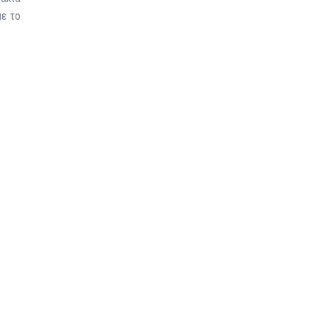
με το