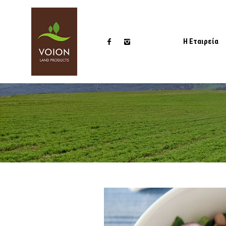
Η Εταιρεία