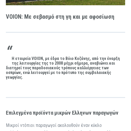
VOION: Με σεβασμό στη γη και με αφοσίωση
Η εταιρεία VOION, με έδρα το Βόιο Κοζάνης, από την έναρξη
της λειτουργίας της το 2008 μέχρι σήμερα, αναβιώνει και
διατηρεί τους παραδοσιακούς τρόπους καλλιέργειας των
οσπρίων, ενώ λειτουργεί με το πρότυπο της συμβολαιακής
γεωργίας.
Επιλεγμένα προϊόντα μικρών Ελληνων παραγωγών
Μικροί ντόπιοι παραγωγοί ακολουθούν έναν κύκλο