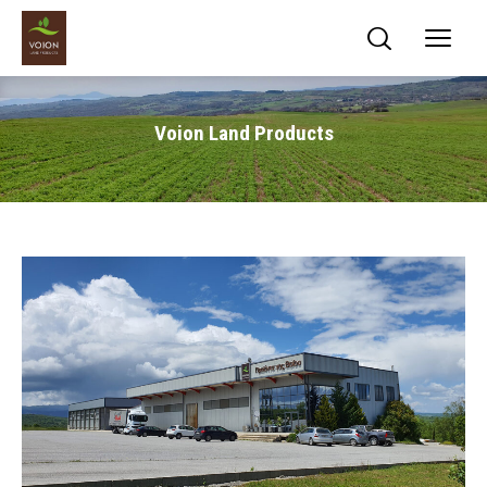
Voion Land Products