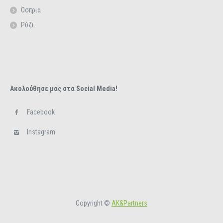
Όσπρια
Ρύζι
Ακολούθησε μας στα Social Media!
Facebook
Instagram
Copyright ©
ΑΚ&Partners