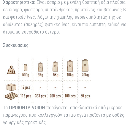
Χαρακτηριστικά:
Είναι όσπριο με μεγάλη θρεπτική αξία πλούσια
σε σίδηρο, φώσφορο, υδατάνθρακες, πρωτεΐνες και βιταμίνες Β
και φυτικές ίνες. Λόγω της χαμηλής περιεκτικότητάς της σε
αδιάλυτες (σκληρές) φυτικές ίνες, είναι πιο εύπεπτη, ειδικά για
mm
άτομα με ευερέθιστο έντερο.
Συσκευασίες
:
Τα
ΠΡΟΪΟΝΤΑ VOION
παράγονται αποκλειστικά από μικρούς
παραγωγούς που καλλιεργούν τα πιο αγνά προϊόντα με ορθές
γεωργικές πρακτικές