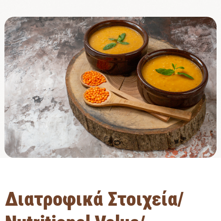
Διατροφικά Στοιχεία/