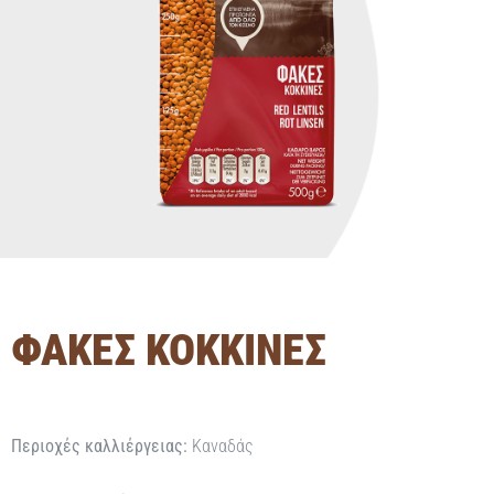
ΦΑΚΕΣ ΚΟΚΚΙΝΕΣ
Περιοχές καλλιέργειας:
Καναδάς