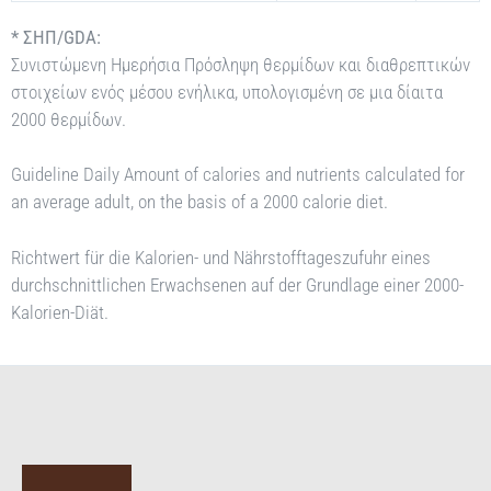
* ΣΗΠ/GDA:
Συνιστώμενη Ημερήσια Πρόσληψη θερμίδων και διαθρεπτικών
στοιχείων ενός μέσου ενήλικα, υπολογισμένη σε μια δίαιτα
2000 θερμίδων.
Guideline Daily Amount of calories and nutrients calculated for
an average adult, on the basis of a 2000 calorie diet.
Richtwert für die Kalorien- und Nährstofftageszufuhr eines
durchschnittlichen Erwachsenen auf der Grundlage einer 2000-
Kalorien-Diät.