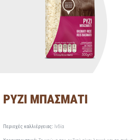
ΡΥΖΙ ΜΠΑΣΜΑΤΙ
Περιοχές καλλιέργειας:
Ινδία