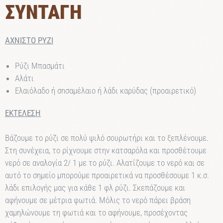
ΣΥΝΤΑΓΗ
ΑΧΝΙΣΤΟ ΡΥΖΙ
Ρύζι Μπασμάτι
Αλάτι
Ελαιόλαδο ή σnσαμέλαιο ή λάδι καρύδας (προαιρετικό)
ΕΚΤΕΛΕΣΗ
Βάζουμε το ρύζι σε πολύ ψιλό σουρωτήρι και το ξεπλένουμε.
Στη συνέχεια, το ρίχνουμε στην κατσαρόλα και προσθέτουμε
νερό σε αναλογία 2/ 1 με το
ρύζι. Αλατίζουμε το νερό και σε
αυτό το σημείο μπορούμε προαιρετικά να προσθέσουμε 1 κ.σ.
λάδι επιλογής μας για
κάθε 1 φλ ρύζι. Σκεπάζουμε και
αφήνουμε σε μέτρια φωτιά. Μόλις το νερό πάρει βράση
χαμηλώνουμε τη φωτιά και το αφήνουμε, προσέχοντας