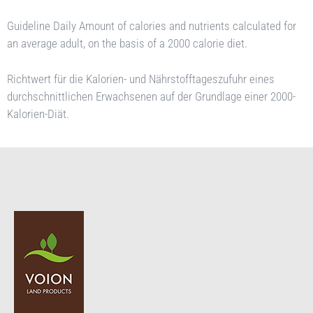
Guideline Daily Amount of calories and nutrients calculated for
an average adult, on the basis of a 2000 calorie diet.
Richtwert für die Kalorien- und Nährstofftageszufuhr eines
durchschnittlichen Erwachsenen auf der Grundlage einer 2000-
Kalorien-Diät.