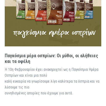
Παγκόσμια μέρα οσπρίων: Οι μύθοι, οι αλήθειες
και τα οφέλη
Η 10η Φεβρουαρίου έχει ανακηρυχτεί ως η Παγκόσμια Ημέρα
Οσπρίων και είναι μια πολύ
καλή ευκαιρία να γνωρίσουμε λίγο καλύτερα τα όσπρια και να
λύσουμε τις πιο
συνηθισμένες απορίες που έχουμε για αυτά.