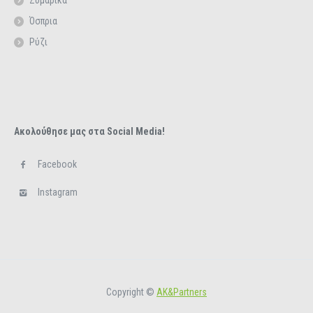
Ζυμαρικά
Όσπρια
Ρύζι
Ακολούθησε μας στα Social Media!
Facebook
Instagram
Copyright ©
ΑΚ&Partners