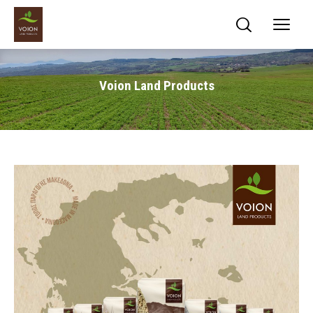
Voion Land Products