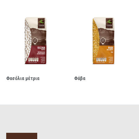
Φασόλια μέτρια
Φάβα