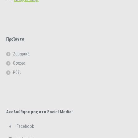
Προϊόντα
Ζυμαρικά
Όσπρια
Ρύζι
Ακολούθησε μας στα Social Media!
Facebook