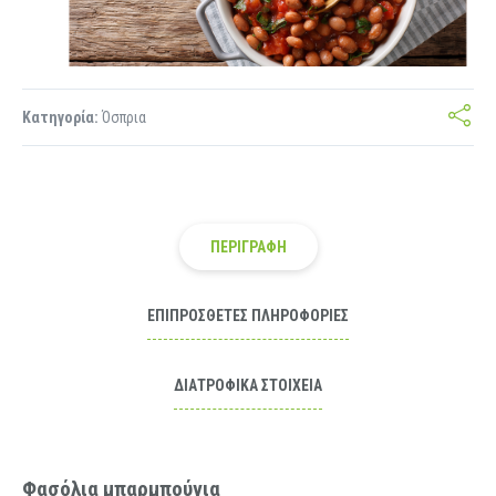
Κατηγορία:
Όσπρια
ΠΕΡΙΓΡΑΦΉ
ΕΠΙΠΡΌΣΘΕΤΕΣ ΠΛΗΡΟΦΟΡΊΕΣ
ΔΙΑΤΡΟΦΙΚΆ ΣΤΟΙΧΕΊΑ
Φασόλια μπαρμπούνια