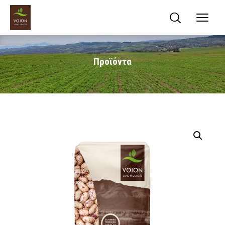
Προϊόντα