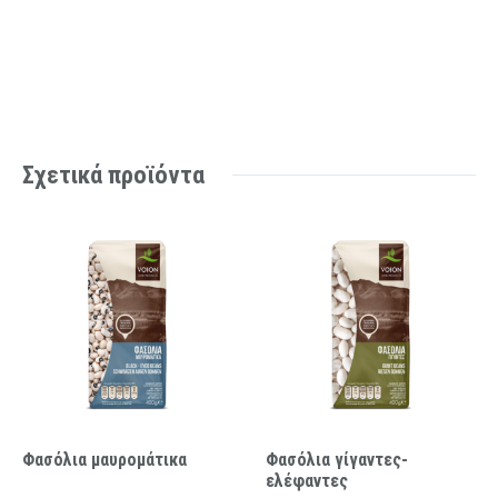
Σχετικά προϊόντα
Φασόλια μαυρομάτικα
Φασόλια γίγαντες-
ελέφαντες