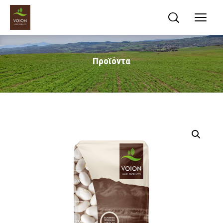
Προϊόντα