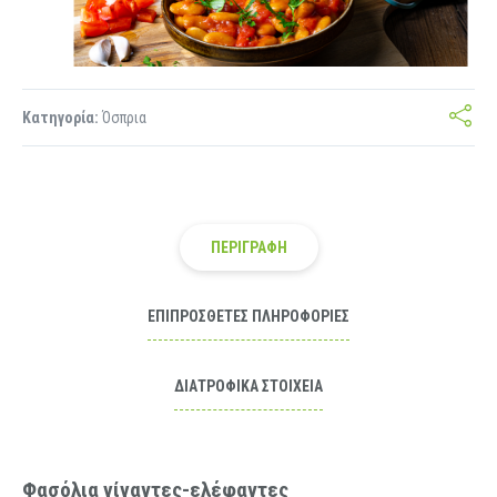
Κατηγορία:
Όσπρια
ΠΕΡΙΓΡΑΦΉ
ΕΠΙΠΡΌΣΘΕΤΕΣ ΠΛΗΡΟΦΟΡΊΕΣ
ΔΙΑΤΡΟΦΙΚΆ ΣΤΟΙΧΕΊΑ
Φασόλια γίγαντες-ελέφαντες