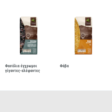
Φασόλια έγχρωμοι
Φάβα
γίγαντες-ελέφαντες