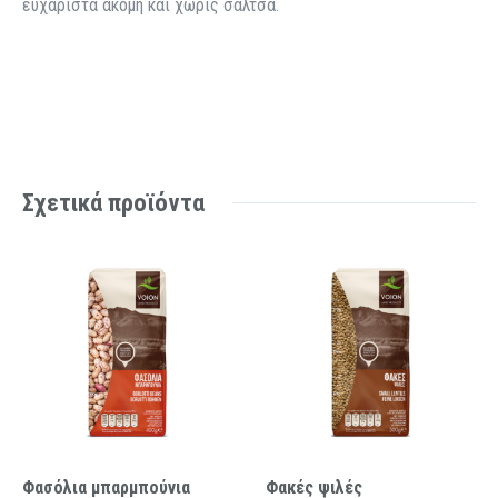
ευχάριστα ακόμη και χωρίς σάλτσα.
Σχετικά προϊόντα
Φασόλια μπαρμπούνια
Φακές ψιλές