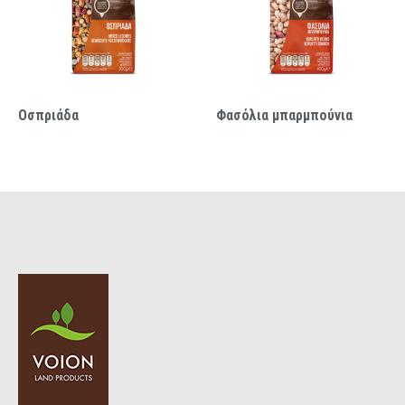
Οσπριάδα
Φασόλια μπαρμπούνια