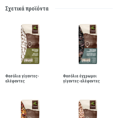
Σχετικά προϊόντα
Φασόλια γίγαντες-
Φασόλια έγχρωμοι
ελέφαντες
γίγαντες-ελέφαντες