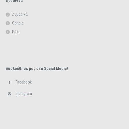
Προϊόντα
Ζυμαρικά
Όσπρια
Ρύζι
Ακολούθησε μας στα Social Media!
Facebook
Instagram