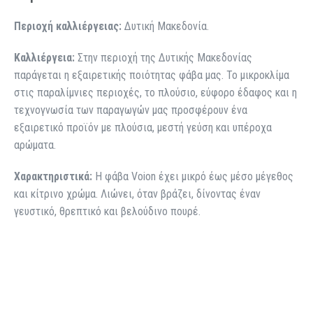
Περιοχή καλλιέργειας:
Δυτική Μακεδονία.
Καλλιέργεια:
Στην περιοχή της Δυτικής Μακεδονίας
παράγεται η εξαιρετικής ποιότητας φάβα μας. Το μικροκλίμα
στις παραλίμνιες περιοχές, το πλούσιο, εύφορο έδαφος και η
τεχνογνωσία των παραγωγών μας προσφέρουν ένα
εξαιρετικό προϊόν με πλούσια, μεστή γεύση και υπέροχα
αρώματα.
Χαρακτηριστικά:
Η φάβα Voion έχει μικρό έως μέσο μέγεθος
και κίτρινο χρώμα. Λιώνει, όταν βράζει, δίνοντας έναν
γευστικό, θρεπτικό και βελούδινο πουρέ.