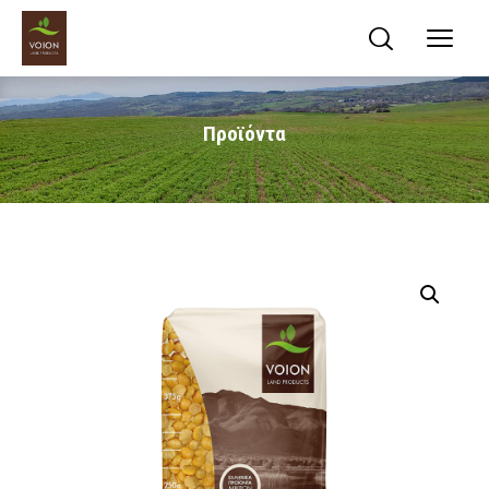
Προϊόντα