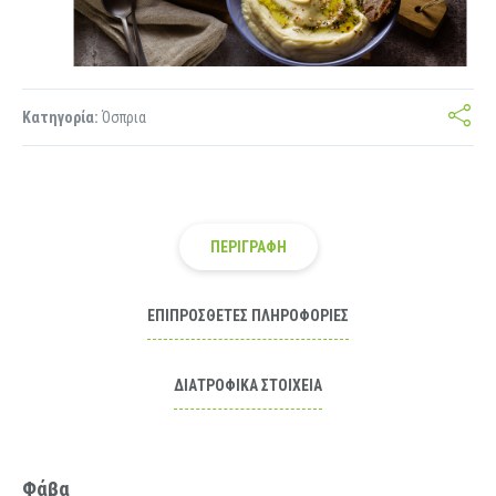
Κατηγορία:
Όσπρια
ΠΕΡΙΓΡΑΦΉ
ΕΠΙΠΡΌΣΘΕΤΕΣ ΠΛΗΡΟΦΟΡΊΕΣ
ΔΙΑΤΡΟΦΙΚΆ ΣΤΟΙΧΕΊΑ
Φάβα