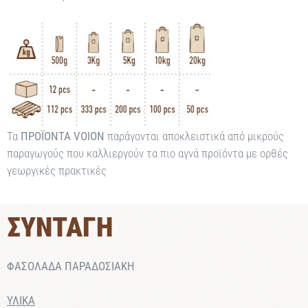
Τα
ΠΡΟΪΟΝΤΑ VOION
παράγονται αποκλειστικά από μικρούς
παραγωγούς που καλλιεργούν τα πιο αγνά προϊόντα με ορθές
γεωργικές πρακτικές
ΣΥΝΤΑΓΗ
ΦΑΣΟΛΑΔΑ ΠΑΡΑΔΟΣΙΑΚΗ
ΥΛΙΚΑ