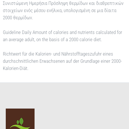
Συνιστώμενη Ημερήσια Πρόσληψη θερμίδων και διαθρεπτικών
στοιχείων ενός μέσου ενήλικα, υπολογισμένη σε μια δίαιτα
2000 θερμίδων.
Guideline Daily Amount of calories and nutrients calculated for
an average adult, on the basis of a 2000 calorie diet.
Richtwert für die Kalorien- und Nährstofftageszufuhr eines
durchschnittlichen Erwachsenen auf der Grundlage einer 2000-
Kalorien-Diät.