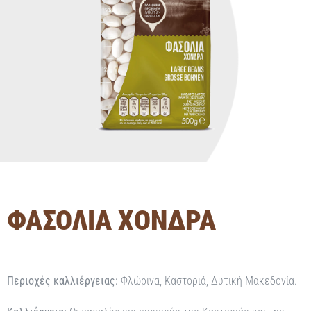
ΦΑΣΟΛΙΑ ΧΟΝΔΡΑ
Περιοχές καλλιέργειας:
Φλώρινα, Καστοριά, Δυτική Μακεδονία.