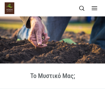
Το Μυστικό Μας;