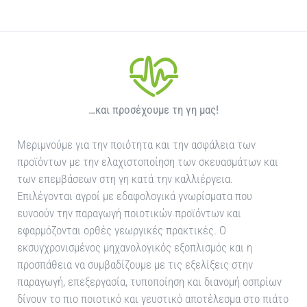
…και προσέχουμε τη γη μας!
Μεριμνούμε για την ποιότητα και την ασφάλεια των
προϊόντων με την ελαχιστοποίηση των σκευασμάτων και
των επεμβάσεων στη γη κατά την καλλιέργεια.
Επιλέγονται αγροί με εδαφολογικά γνωρίσματα που
ευνοούν την παραγωγή ποιοτικών προϊόντων και
εφαρμόζονται ορθές γεωργικές πρακτικές. Ο
εκσυγχρονισμένος μηχανολογικός εξοπλισμός και η
προσπάθεια να συμβαδίζουμε με τις εξελίξεις στην
παραγωγή, επεξεργασία, τυποποίηση και διανομή οσπρίων
δίνουν το πιο ποιοτικό και γευστικό αποτέλεσμα στο πιάτο