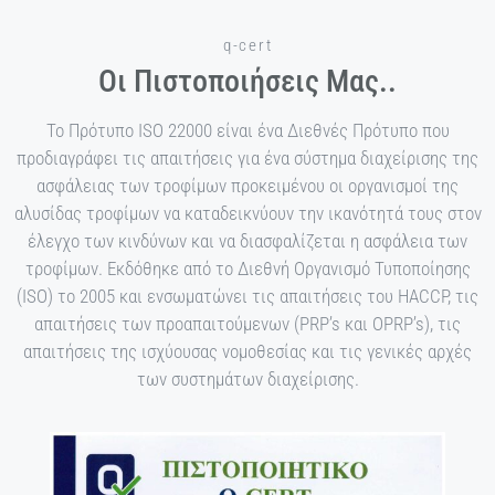
q-cert
Οι Πιστοποιήσεις Μας..
Το Πρότυπο ISO 22000 είναι ένα Διεθνές Πρότυπο που
προδιαγράφει τις απαιτήσεις για ένα σύστημα διαχείρισης της
ασφάλειας των τροφίμων προκειμένου οι οργανισμοί της
αλυσίδας τροφίμων να καταδεικνύουν την ικανότητά τους στον
έλεγχο των κινδύνων και να διασφαλίζεται η ασφάλεια των
τροφίμων. Εκδόθηκε από το Διεθνή Οργανισμό Τυποποίησης
(ISO) το 2005 και ενσωματώνει τις απαιτήσεις του HACCP, τις
απαιτήσεις των προαπαιτούμενων (PRP’s και OPRP’s), τις
απαιτήσεις της ισχύουσας νομοθεσίας και τις γενικές αρχές
των συστημάτων διαχείρισης.