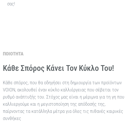
σας!
ΠΟΙΟΤΗΤΑ
Κάθε Σπόρος Κάνει Τον Κύκλο Του!
Κάθε σπόρος, που θα οδηγήσει στη δημιουργία των προϊόντων
VΟΙΟΝ, ακολουθεί έναν κύκλο καλλιέργειας που σέβεται τον
ρυθμό ανάπτυξής του. Στόχος μας είναι η μέριμνα για τη γη που
καλλιεργούμε και η μεγιστοποίηση της απόδοσής της,
παίρνοντας τα κατάλληλα μέτρα για όλες τις πιθανές καιρικές
συνθήκες