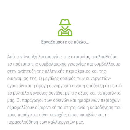
Εργαζόμαστε σε κύκλο…
Από την έναρξη λειτουργίας της εταιρείας ακολουθούμε
το πρότυπο της συμβολαιακής γεωργίας και συμβάλλουμε
στην ανάπτυξη της ελληνικής περιφέρειας και της
οικονομίας της. Ο μεγάλος αριθμός των συνεργατών-
αγροτών και η άψογη συνεργασία είναι η απόδειξη ότι αυτό
το μοντέλο εργασίας συνάδει με τις αξίες και τα προϊόντα
μας. Οι παραγωγοί των ορεινών και ημιορεινών περιοχών
εξασφαλίζουν εξαιρετική ποιότητα, ενώ η καθοδήγηση που
τους παρέχεται είναι συνεχής, όπως ακριβώς και η
παρακολούθηση των καλλιεργειών μας.